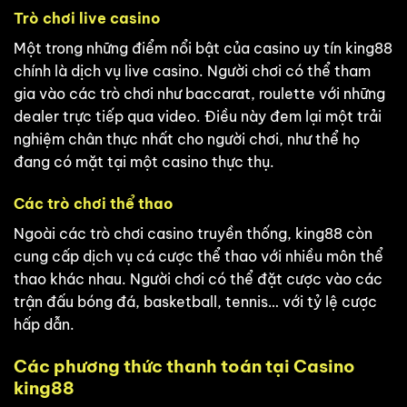
Trò chơi live casino
Một trong những điểm nổi bật của casino uy tín king88
chính là dịch vụ live casino. Người chơi có thể tham
gia vào các trò chơi như baccarat, roulette với những
dealer trực tiếp qua video. Điều này đem lại một trải
nghiệm chân thực nhất cho người chơi, như thể họ
đang có mặt tại một casino thực thụ.
Các trò chơi thể thao
Ngoài các trò chơi casino truyền thống, king88 còn
cung cấp dịch vụ cá cược thể thao với nhiều môn thể
thao khác nhau. Người chơi có thể đặt cược vào các
trận đấu bóng đá, basketball, tennis… với tỷ lệ cược
hấp dẫn.
Các phương thức thanh toán tại Casino
king88