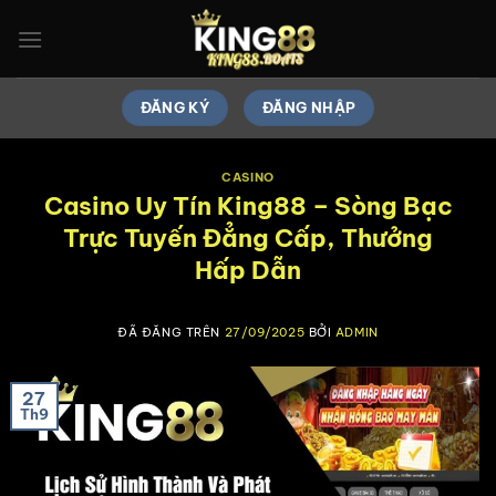
Chuyển
đến
nội
dung
ĐĂNG KÝ
ĐĂNG NHẬP
CASINO
Casino Uy Tín King88 – Sòng Bạc
Trực Tuyến Đẳng Cấp, Thưởng
Hấp Dẫn
ĐÃ ĐĂNG TRÊN
27/09/2025
BỞI
ADMIN
27
Th9