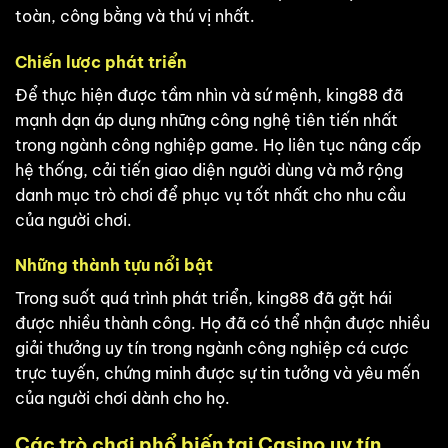
toàn, công bằng và thú vị nhất.
Chiến lược phát triển
Để thực hiện được tầm nhìn và sứ mệnh, king88 đã
mạnh dạn áp dụng những công nghệ tiên
tiến nhất
trong ngành công nghiệp game. Họ liên tục nâng cấp
hệ thống, cải tiến giao diện người dùng và mở rộng
danh mục trò chơi để phục vụ tốt nhất cho nhu cầu
của người chơi.
Những thành tựu nổi bật
Trong suốt quá trình phát triển, king88 đã gặt hái
được nhiều thành công. Họ đã có thể nhận được nhiều
giải thưởng uy tín trong ngành công nghiệp cá cược
trực tuyến, chứng minh được sự tin tưởng và yêu mến
của người chơi dành cho họ.
Các trò chơi phổ biến tại Casino uy tín