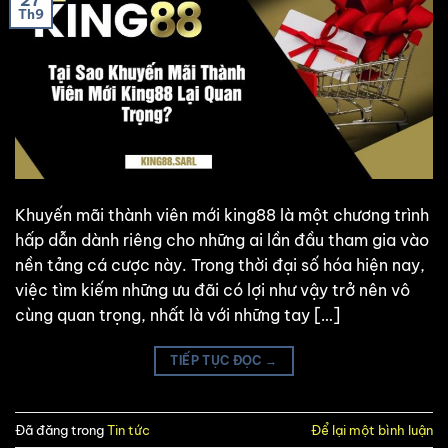
Th9
Khuyến mãi thành viên mới king88 là một chương trình
hấp dẫn dành riêng cho những ai lần đầu tham gia vào
nền tảng cá cược này. Trong thời đại số hóa hiện nay,
việc tìm kiếm những ưu đãi có lợi như vậy trở nên vô
cùng quan trọng, nhất là với những tay […]
TIẾP TỤC ĐỌC
→
Đã đăng trong
Tin tức
Để lại một bình luận