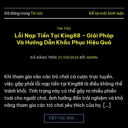
Đã đăng trong
Tin tức
Để lại một bình luận
TIN TỨC
Lỗi Nạp Tiền Tại King88 – Giải Pháp
Và Hướng Dẫn Khắc Phục Hiệu Quả
ĐÃ ĐĂNG TRÊN
27/09/2025
BỞI
ADMIN
Khi tham gia vào các trò chơi cá cược trực tuyến,
việc gặp phải lỗi nạp tiền tại King88 là điều không thể
tránh khỏi. Tình trạng này có thể gây ra nhiều phiền
toái cho người chơi, ảnh hưởng đến trải nghiệm và khả
năng tham gia các trò chơi yêu thích của họ. […]
TIẾP TỤC ĐỌC
→