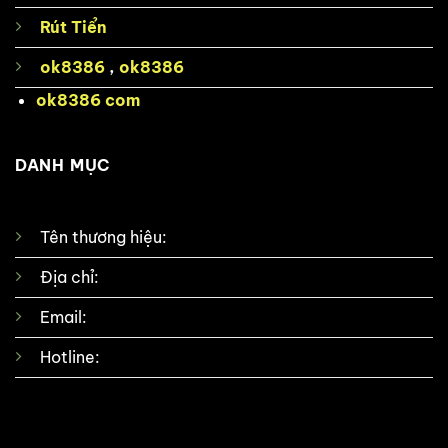
Rút Tiển
ok8386
,
ok8386
ok8386 com
DANH MỤC
Tên thương hiệu:
Địa chỉ:
Email:
Hotline: