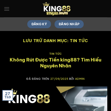
Chuyển
đến
nội
dung
ĐĂNG KÝ
ĐĂNG NHẬP
LƯU TRỮ DANH MỤC:
TIN TỨC
TIN TỨC
Không Rút Được Tiền king88? Tìm Hiểu
Nguyên Nhân
ĐÃ ĐĂNG TRÊN
27/09/2025
BỞI
ADMIN
27
Th9