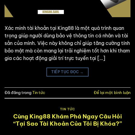
Xác minh tài khoản tại King88 là một quá trình quan
trọng giúp người dùng bảo vệ thông tin cá nhân và tài
sản của mình. Việc này không chỉ giúp tăng cường tính
bảo mật mà còn mang lại trải nghiệm tốt hơn khi tham
gia các hoạt động giải trí trực tuyến tại […]
TIẾP TỤC ĐỌC
→
Đã đăng trong
Tin tức
Để lại một bình luận
TIN TỨC
Cùng King88 Khám Phá Ngay Câu Hỏi
“Tại Sao Tài Khoản Của Tôi Bị Khóa?”