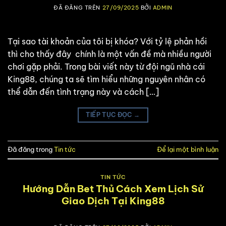
ĐÃ ĐĂNG TRÊN
27/09/2025
BỞI
ADMIN
Tại sao tài khoản của tôi bị khóa? Với tỷ lệ phản hồi
thì cho thấy đây chính là một vấn đề mà nhiều người
chơi gặp phải. Trong bài viết này từ đội ngũ nhà cái
King88, chúng ta sẽ tìm hiểu những nguyên nhân có
thể dẫn đến tình trạng này và cách […]
TIẾP TỤC ĐỌC
→
Đã đăng trong
Tin tức
Để lại một bình luận
TIN TỨC
Hướng Dẫn Bet Thủ Cách Xem Lịch Sử
Giao Dịch Tại King88