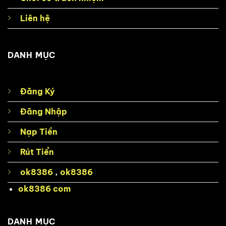
Liên hệ
DANH MỤC
Đăng Ký
Đăng Nhập
Nạp Tiền
Rút Tiển
ok8386
,
ok8386
ok8386 com
DANH MỤC