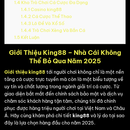
1.4
Kho Trò Chơi Cá Cược Đa Dạng
1.4.1
Casino king88
1.4.2
Cá Cược Thể Thao
1.4.3
Lô Đề Và Xổ Số
1.4.4
Trò Chơi Xèng Và Bắn Cá
1.5
Kết Luận
Giới Thiệu King88 – Nhà Cái Không
Thể Bỏ Qua Năm 2025
Giới thiệu king88
tới người chơi không chỉ là một nền
tảng cá cược trực tuyến mà còn là một biểu tượng về
uy tín và chất lượng trong ngành giải trí cá cược. Từ
giao diện bắt mắt đến chính sách bảo mật và dịch vụ
chăm sóc khách hàng tận tâm, chúng tôi đã chinh
phục được hàng triệu người chơi tại Việt Nam và Châu
Á. Hãy cùng khám phá chi tiết
king88
và lý do tại sao
đây là lựa chọn hàng đầu cho năm 2025.