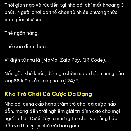
Thời gian nạp và rút tiền tại nhà cái chỉ mất khoảng 3
phút. Người chơi có thể chọn từ nhiều phương thức
bao gồm như sau:
Thẻ ngân hàng.
Thẻ cào điện thoại.
Ví điện tử như là (MoMo, Zalo Pay, QR Code).
Nếu gặp khó khăn, đội ngũ chăm sóc khách hàng của
king88 luôn sẵn sàng hỗ trợ 24/7.
Kho Trò Chơi Cá Cược Đa Dạng
Nhà cái cung cấp hàng trăm trò chơi cá cược hấp
dẫn, mang đến trải nghiệm giải trí đỉnh cao cho mọi
người chơi. Dưới đây là những trò chơi vô cùng hấp
dẫn và thú vị tại nhà cái bao gồm: