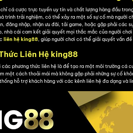
chỉ cá cược trực tuyến uy tín và chất lượng hàng đầu tron
quá trình trải nghiệm, có thể xảy ra một số sự cố mà ngườ
n, đăng nhập, nhận ưu đãi, tải game, hoặc gặp phải các s
 nhà cái cam kết giải quyết mọi thắc mắc của người chơi t
ức
liên hệ king88
, giúp người chơi có thể giải quyết vấn đề
Thức Liên Hệ king88
i các phương thức liên hệ là để tạo ra một môi trường cá cư
hiệm một cách thoải mái mà không gặp phải những sự cố kh
thống hỗ trợ khách hàng với các kênh liên hệ đa dạng và li