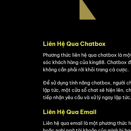
Liên Hệ Qua Chatbox
Phương thức liên hệ qua chatbox là mộ
sóc khách hàng của king88. Chatbox đượ
không cần phải rời khỏi trang cá cược.
Để sử dụng tính năng chatbox, người ch
lập tức, một cửa sổ chat sẽ hiện lên, 
tiếp nhận yêu cầu và xử lý ngay lập tức
Liên Hệ Qua Email
Liên hệ qua email là một phương thức h
hoặc nghi ngờ tài khoản của mình bị hac