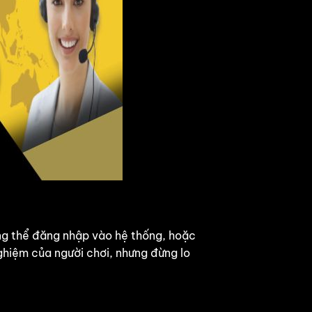
ông thể đăng nhập vào hệ thống, hoặc
ghiệm của người chơi, nhưng đừng lo