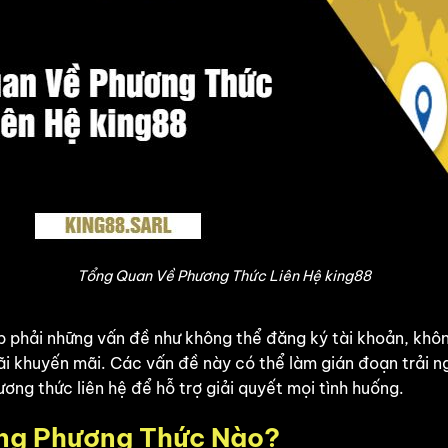
Tổng Quan Về Phương Thức Liên Hệ king88
ặp phải những vấn đề như không thể đăng ký tài khoản, kh
ãi khuyến mãi. Các vấn đề này có thể làm gián đoạn trải n
ương thức liên hệ để hỗ trợ giải quyết mọi tình huống.
ững Phương Thức Nào?