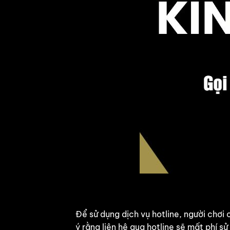
Để sử dụng dịch vụ hotline, người chơi 
ý rằng liên hệ qua hotline sẽ mất phí s