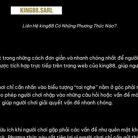
Liên Hệ king88 Có Những Phương Thức Nào?
t trong những cách đơn giản và nhanh chóng nhất để người 
c tích hợp trực tiếp trên trang web của king88, giúp ngườ
ơi chỉ cần nhấn vào biểu tượng “tai nghe” nằm ở góc phải
cho phép người chơi nhập vào những câu hỏi hoặc vấn đề mà
, giúp người chơi giải quyết vấn đề nhanh chóng.
ữu ích khi người chơi gặp phải các vấn đề như quên mật k
k. Phương thức này rất tiện lợi vì người chơi chỉ cần gửi th