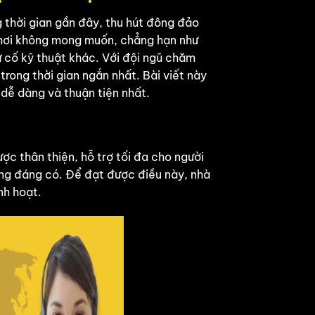
g thời gian gần đây, thu hút đông đảo
i chơi không mong muốn, chẳng hạn như
ự cố kỹ thuật khác. Với đội ngũ chăm
rong thời gian ngắn nhất. Bài viết này
 dễ dàng và thuận tiện nhất.
ợc thân thiện, hỗ trợ tối đa cho người
ông đáng có. Để đạt được điều này, nhà
nh hoạt.