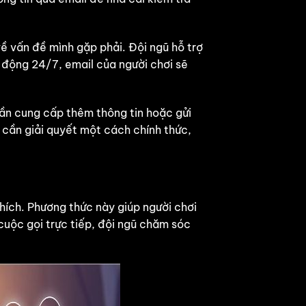
 về vấn đề mình gặp phải. Đội ngũ hỗ trợ
t động 24/7, email của người chơi sẽ
 cần cung cấp thêm thông tin hoặc gửi
 cần giải quyết một cách chính thức,
thích. Phương thức này giúp người chơi
cuộc gọi trực tiếp, đội ngũ chăm sóc