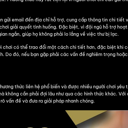
ần gửi email đến địa chỉ hỗ trợ, cung cấp thông tin chi tiết
hơi giải quyết tình huống. Đặc biệt, vì đội ngũ hỗ trợ hoạ
ian ngắn, giúp họ không phải lo lắng về việc thư bị lạc.
i chơi có thể trao đổi một cách chi tiết hơn, đặc biệt khi
ình. Do đó, nếu bạn gặp phải các vấn đề nghiêm trọng hoặc
phương thức liên hệ phổ biến và được nhiều người chơi yêu 
mà không cần phải đợi lâu như qua các hình thức khác. Với 
 rõ vấn đề và đưa ra giải pháp nhanh chóng.