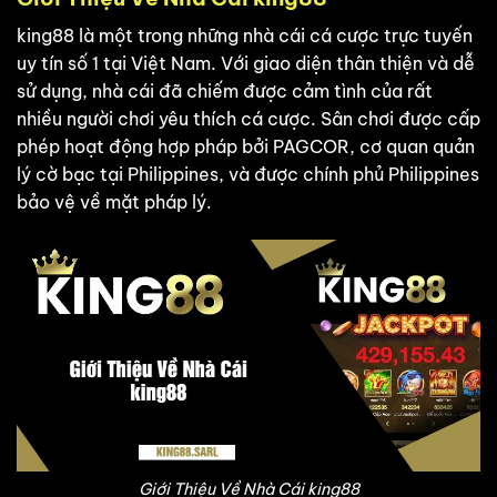
king88 là một trong những nhà cái cá cược trực tuyến
uy tín số 1 tại Việt Nam. Với giao diện thân thiện và dễ
sử dụng, nhà cái đã chiếm được cảm tình của rất
nhiều người chơi yêu thích cá cược. Sân chơi được cấp
phép hoạt động hợp pháp bởi PAGCOR, cơ quan quản
lý cờ bạc tại Philippines, và được chính phủ Philippines
bảo vệ về mặt pháp lý.
Giới Thiệu Về Nhà Cái king88