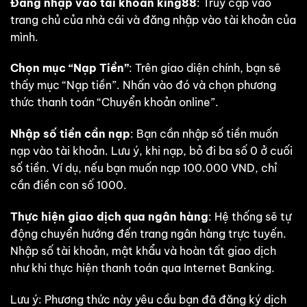
Đăng nhập vào tài khoản king88
: Truy cập vào
trang chủ của nhà cái và đăng nhập vào tài khoản của
mình.
Chọn mục “Nạp Tiền”
: Trên giao diện chính, bạn sẽ
thấy mục “Nạp tiền”. Nhấn vào đó và chọn phương
thức thanh toán “Chuyển khoản online”.
Nhập số tiền cần nạp
: Bạn cần nhập số tiền muốn
nạp vào tài khoản. Lưu ý, khi nạp, bỏ đi ba số 0 ở cuối
số tiền. Ví dụ, nếu bạn muốn nạp 100.000 VND, chỉ
cần điền con số 1000.
Thực hiện giao dịch qua ngân hàng
: Hệ thống sẽ tự
động chuyển hướng đến trang ngân hàng trực tuyến.
Nhập số tài khoản, mật khẩu và hoàn tất giao dịch
như khi thực hiện thanh toán qua Internet Banking.
Lưu ý: Phương thức này yêu cầu bạn đã đăng ký dịch