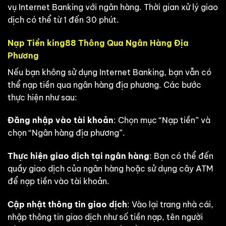
vụ Internet Banking với ngân hàng. Thời gian xử lý giao
dịch có thể từ 1 đến 30 phút.
Nạp Tiền king88 Thông Qua Ngân Hàng Địa
Phương
Nếu bạn không sử dụng Internet Banking, bạn vẫn có
thể nạp tiền qua ngân hàng địa phương. Các bước
thực hiện như sau:
Đăng nhập vào tài khoản
: Chọn mục “Nạp tiền” và
chọn “Ngân hàng địa phương”.
Thực hiện giao dịch tại ngân hàng
: Bạn có thể đến
quầy giao dịch của ngân hàng hoặc sử dụng cây ATM
để nạp tiền vào tài khoản.
Cập nhật thông tin giao dịch
: Vào lại trang nhà cái,
nhập thông tin giao dịch như số tiền nạp, tên người