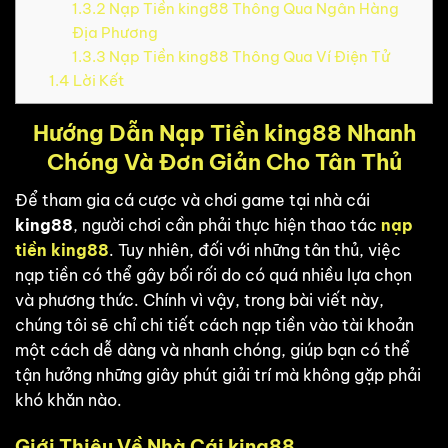
1.3.2
Nạp Tiền king88 Thông Qua Ngân Hàng
Địa Phương
1.3.3
Nạp Tiền king88 Thông Qua Ví Điện Tử
1.4
Lời Kết
Hướng Dẫn Nạp Tiền king88 Nhanh
Chóng Và Đơn Giản Cho Tân Thủ
Để tham gia cá cược và chơi game tại nhà cái
king88
, người chơi cần phải thực hiện thao tác
nạp
tiền king88
. Tuy nhiên, đối với những tân thủ, việc
nạp tiền có thể gây bối rối do có quá nhiều lựa chọn
và phương thức. Chính vì vậy, trong bài viết này,
chúng tôi sẽ chỉ chi tiết cách nạp tiền vào tài khoản
một cách dễ dàng và nhanh chóng, giúp bạn có thể
tận hưởng những giây phút giải trí mà không gặp phải
khó khăn nào.
Giới Thiệu Về Nhà Cái king88