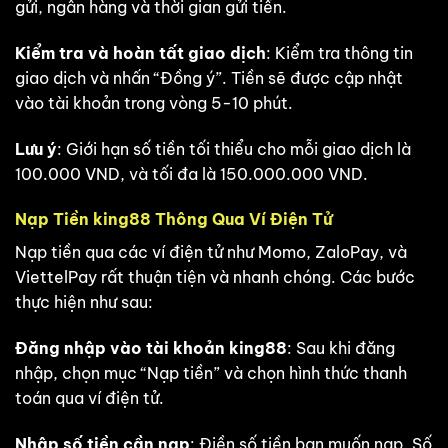
gửi, ngân hàng và thời gian gửi tiền.
Kiểm tra và hoàn tất giao dịch
: Kiểm tra thông tin
giao dịch và nhấn “Đồng ý”. Tiền sẽ được cập nhật
vào tài khoản trong vòng 5-10 phút.
Lưu ý
: Giới hạn số tiền tối thiểu cho mỗi giao dịch là
100.000 VND, và tối đa là 150.000.000 VND.
Nạp Tiền king88 Thông Qua Ví Điện Tử
Nạp tiền qua các ví điện tử như Momo, ZaloPay, và
ViettelPay rất thuận tiện và nhanh chóng. Các bước
thực hiện như sau:
Đăng nhập vào tài khoản king88
: Sau khi đăng
nhập, chọn mục “Nạp tiền” và chọn hình thức thanh
toán qua ví điện tử.
Nhập số tiền cần nạp
: Điền số tiền bạn muốn nạp. Số