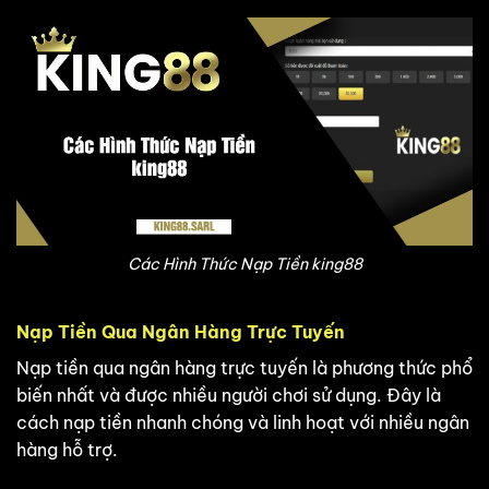
Các Hình Thức Nạp Tiền king88
Nạp Tiền Qua Ngân Hàng Trực Tuyến
Nạp tiền qua ngân hàng trực tuyến là phương thức phổ
biến nhất và được nhiều người chơi sử dụng. Đây là
cách nạp tiền nhanh chóng và linh hoạt với nhiều ngân
hàng hỗ trợ.