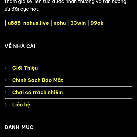
tham gia sẽ liên tục được nhận thưởng và tận hưởng
ưu đãi cực hot.
|
u888
nohus.live
|
nohu
|
33win
|
99ok
VỀ NHÀ CÁI
Giới Thiệu
Chính Sách Bảo Mật
Chơi có trách nhiệm
Liên hệ
DANH MỤC