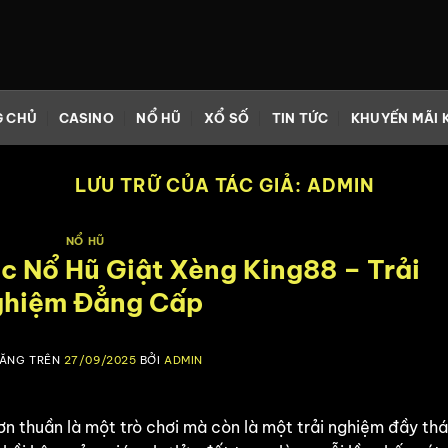
G CHỦ
CASINO
NỔ HŨ
XỔ SỐ
TIN TỨC
KHUYẾN MÃI 
LƯU TRỮ CỦA TÁC GIẢ:
ADMIN
NỔ HŨ
 Nổ Hũ Giật Xèng King88 – Trải
hiệm Đẳng Cấp
ĂNG TRÊN
27/09/2025
BỞI
ADMIN
ơn thuần là một trò chơi mà còn là một trải nghiệm đầy th