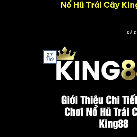
Nổ Hũ Trái Cây Ki
ĐÃ Đ
27
Th9