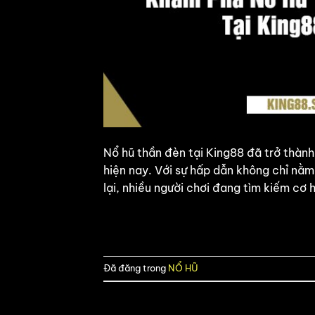
Nổ hũ thần đèn tại King88 đã trở thành
hiện nay. Với sự hấp dẫn không chỉ nằm
lại, nhiều người chơi đang tìm kiếm cơ
Đã đăng trong
NỔ HŨ