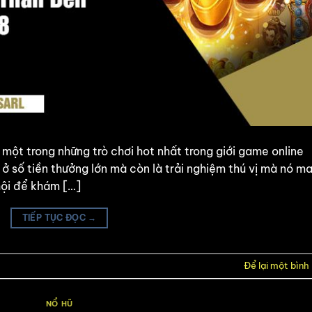
 một trong những trò chơi hot nhất trong giới game online
 ở số tiền thưởng lớn mà còn là trải nghiệm thú vị mà nó m
 hội để khám […]
TIẾP TỤC ĐỌC
→
Để lại một bình 
NỔ HŨ