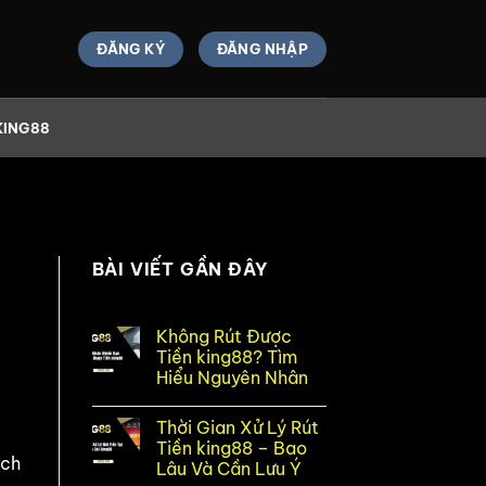
ĐĂNG KÝ
ĐĂNG NHẬP
KING88
BÀI VIẾT GẦN ĐÂY
Không Rút Được
Tiền king88? Tìm
Hiểu Nguyên Nhân
Thời Gian Xử Lý Rút
Tiền king88 – Bao
ách
Lâu Và Cần Lưu Ý